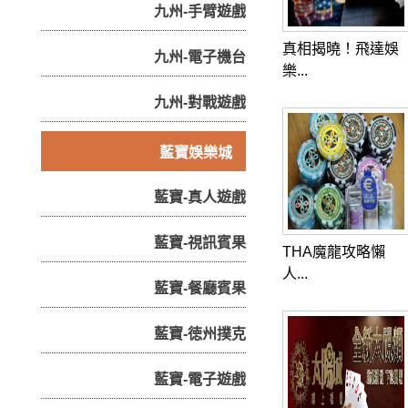
九州-手臂遊戲
真相揭曉！飛達娛
九州-電子機台
樂...
九州-對戰遊戲
藍寶娛樂城
藍寶-真人遊戲
藍寶-視訊賓果
THA魔龍攻略懶
人...
藍寶-餐廳賓果
藍寶-徳州撲克
藍寶-電子遊戲