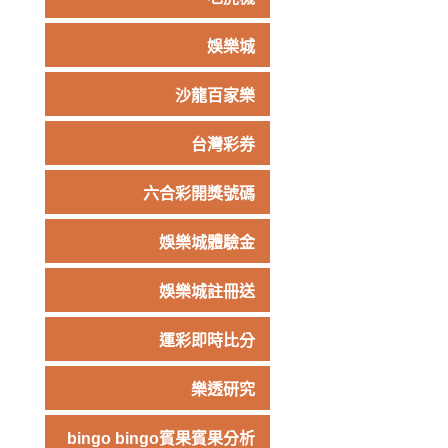
娛樂城
沙龍百家樂
台灣彩券
六合彩開獎號碼
娛樂城體驗金
娛樂城註冊送
運彩即時比分
樂透研究
bingo bingo賓果賓果分析