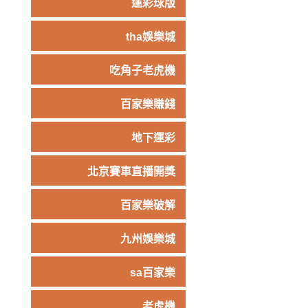
運彩球版
tha娛樂城
吃角子老虎機
百家樂賺錢
地下運彩
北京賽車直播開獎
百家樂破解
九州娛樂城
sa百家樂
老虎機