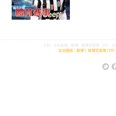
Tel: Fax:
卡利
|
卡利系統
|
歐博
|
歐博百家樂
|
DG
|
D
|
|
DG
友站連結：
歐博
歐博百家樂
優質代
CopyRight © 2014
2