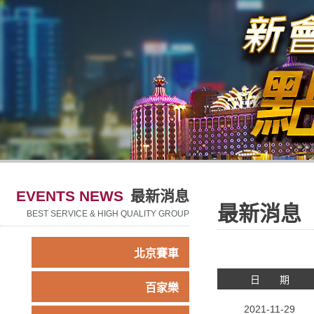
EVENTS NEWS
最新消息
最新消息
BEST SERVICE & HIGH QUALITY GROUP
北京賽車
日 期
百家樂
2021-11-29