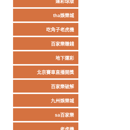
運彩球版
tha娛樂城
吃角子老虎機
百家樂賺錢
地下運彩
北京賽車直播開獎
百家樂破解
九州娛樂城
sa百家樂
老虎機