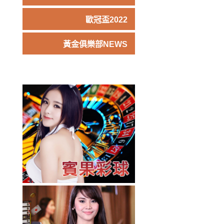
歐冠盃2022
黃金俱樂部NEWS