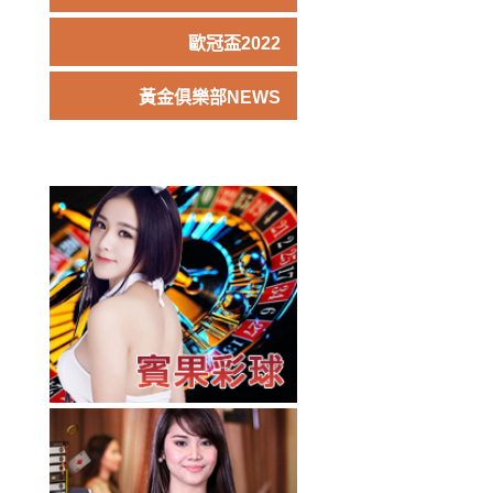
歐冠盃2022
黃金俱樂部NEWS