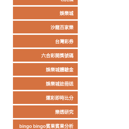
娛樂城
沙龍百家樂
台灣彩券
六合彩開獎號碼
娛樂城體驗金
娛樂城註冊送
運彩即時比分
樂透研究
bingo bingo賓果賓果分析