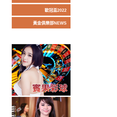
歐冠盃2022
黃金俱樂部NEWS