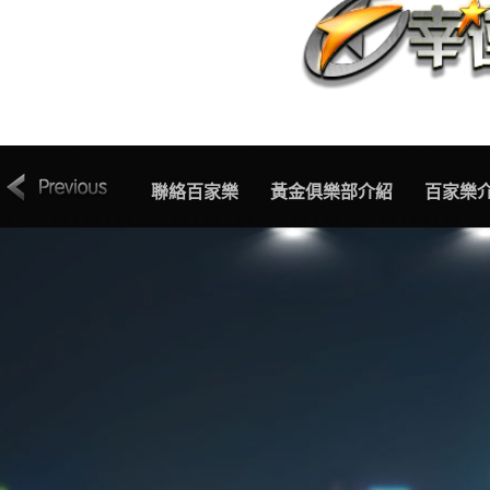
索取專線
聯絡百家樂
黃金俱樂部介紹
百家樂