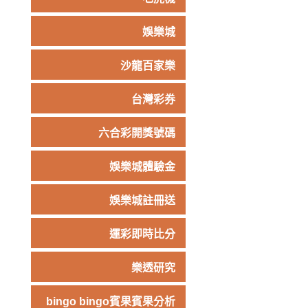
娛樂城
沙龍百家樂
台灣彩券
六合彩開獎號碼
娛樂城體驗金
娛樂城註冊送
運彩即時比分
樂透研究
bingo bingo賓果賓果分析