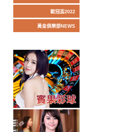
歐冠盃2022
黃金俱樂部NEWS