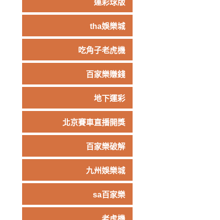
運彩球版
tha娛樂城
吃角子老虎機
百家樂賺錢
地下運彩
北京賽車直播開獎
百家樂破解
九州娛樂城
sa百家樂
老虎機