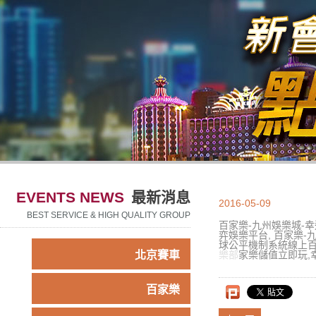
EVENTS NEWS
最新消息
2016-05-09
BEST SERVICE & HIGH QUALITY GROUP
百家樂-九州娛樂城-
弈娛樂平台, 百家樂
球公平機制系統線上
北京賽車
樂部
家樂儲值立即玩,
百家樂