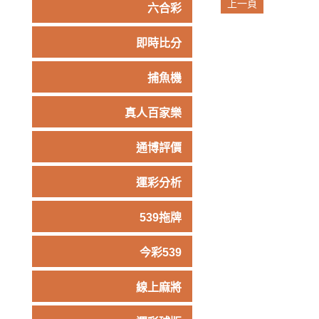
上一頁
六合彩
即時比分
捕魚機
真人百家樂
通博評價
運彩分析
539拖牌
今彩539
線上麻將