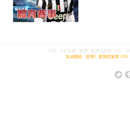
Tel: Fax:
卡利
|
卡利系統
|
歐博
|
歐博百家樂
|
DG
|
D
|
|
DG
友站連結：
歐博
歐博百家樂
優質代
CopyRight © 2014