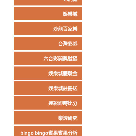
娛樂城
沙龍百家樂
台灣彩券
六合彩開獎號碼
娛樂城體驗金
娛樂城註冊送
運彩即時比分
樂透研究
bingo bingo賓果賓果分析