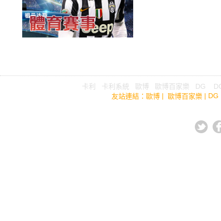
Tel: Fax:
卡利
|
卡利系統
|
歐博
|
歐博百家樂
|
DG
|
D
|
|
DG
友站連結：
歐博
歐博百家樂
優質代
CopyRight © 2014
24H輕鬆